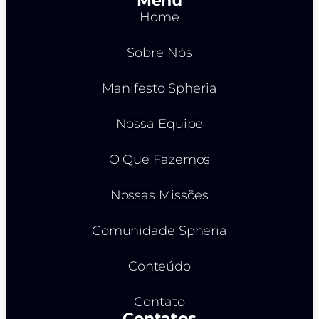
Menu
Home
Sobre Nós
Manifesto Spheria
Nossa Equipe
O Que Fazemos
Nossas Missões
Comunidade Spheria
Conteúdo
Contato
Contatos