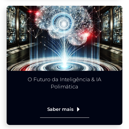
O Futuro da Inteligência & IA
Polimática
Saber mais