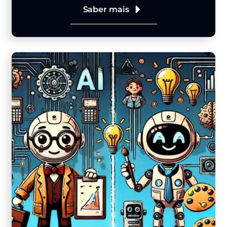
Saber mais