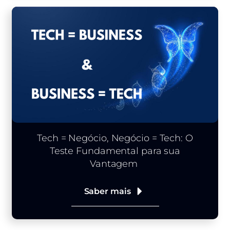
Tech = Negócio, Negócio = Tech: O
Teste Fundamental para sua
Vantagem
Saber mais