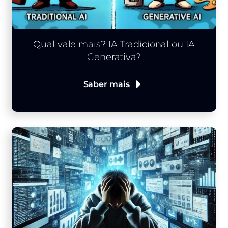
Qual vale mais? IA Tradicional ou IA
Generativa?
Saber mais