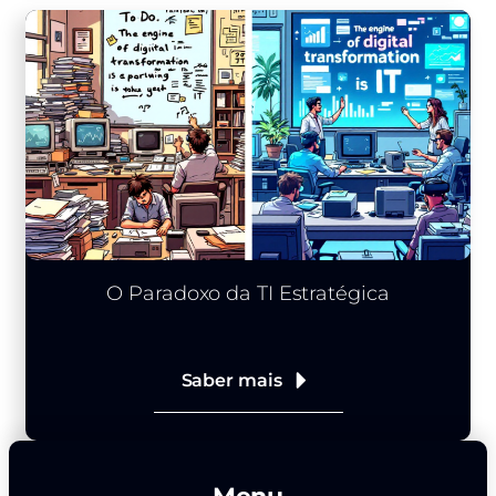
O Paradoxo da TI Estratégica
Saber mais